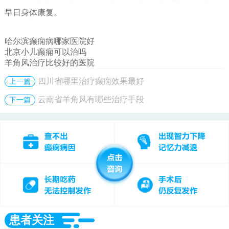
早日身体康复。
哈尔滨癫痫病哪家医院好
北京小儿癫痫可以治吗
羊角风治疗比较好的医院
四川省哪里治疗癫痫效果最好
上一篇
云南省羊角风有哪些治疗手段
下一篇
患者关注