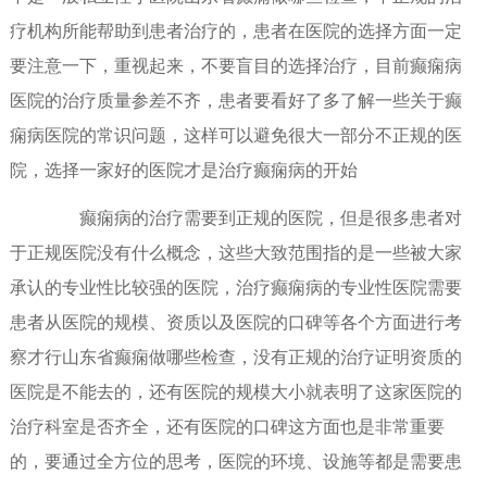
疗机构所能帮助到患者治疗的，患者在医院的选择方面一定
要注意一下，重视起来，不要盲目的选择治疗，目前癫痫病
医院的治疗质量参差不齐，患者要看好了多了解一些关于癫
痫病医院的常识问题，这样可以避免很大一部分不正规的医
院，选择一家好的医院才是治疗癫痫病的开始
癫痫病的治疗需要到正规的医院，但是很多患者对
于正规医院没有什么概念，这些大致范围指的是一些被大家
承认的专业性比较强的医院，治疗癫痫病的专业性医院需要
患者从医院的规模、资质以及医院的口碑等各个方面进行考
察才行山东省癫痫做哪些检查，没有正规的治疗证明资质的
医院是不能去的，还有医院的规模大小就表明了这家医院的
治疗科室是否齐全，还有医院的口碑这方面也是非常重要
的，要通过全方位的思考，医院的环境、设施等都是需要患